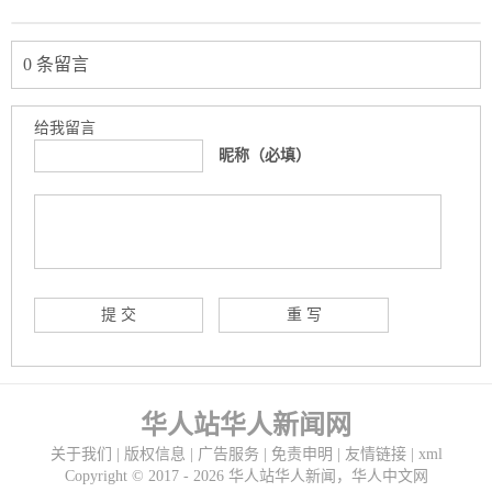
0 条留言
给我留言
昵称（必填）
华人站华人新闻网
关于我们
|
版权信息
|
广告服务
|
免责申明
|
友情链接
|
xml
Copyright ©
2017 - 2026
华人站华人新闻，华人中文网