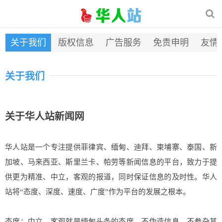
关于我们
版权信息
广告服务
免责申明
友情
关于我们
关于华人站新闻网
华人站是一个专注提供菲律宾、缅甸、迪拜、柬埔寨、泰国、新
加坡、马来西亚、斯里兰卡、帕劳等新闻信息的平台，致力于提
供更为精准、中立，客观的报道，同时保证信息的及时性。华人
站将“态度、深度、速度、广度”作为平台的发展之根本。
态度：中立、客观就是缅甸头条的态度，不伪造信息，不参杂其