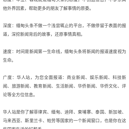
他外界因素，帮助更多的朋友了解事情的原委。
深度：缅甸头条不做一个浅尝辄止的平台，不做停留于表面的报
道，深挖新闻背后的故事，还原事情真相。
速度：时间是新闻第一生命线，缅甸头条将新闻的报道速度视为
生命。
广度：华人站，为您全面报道：商业新闻、娱乐新闻、科技新
闻、旅游新闻、教育新闻、生活新闻、华侨新闻、华侨文化、评
论等全方位信息。
华人站是你了解菲律宾、缅甸、迪拜、柬埔寨、泰国、新加坡、
马来西亚、斯里兰卡、帕劳等国家的一个新闻窗口，也是你在这