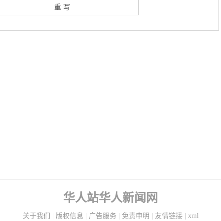
华人站华人新闻网
关于我们
|
版权信息
|
广告服务
|
免责申明
|
友情链接
|
xml