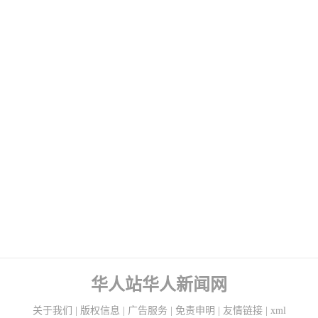
华人站华人新闻网
关于我们
|
版权信息
|
广告服务
|
免责申明
|
友情链接
|
xml