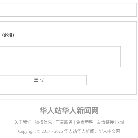
（必填）
华人站华人新闻网
关于我们
|
版权信息
|
广告服务
|
免责申明
|
友情链接
|
xml
Copyright ©
2017 - 2026
华人站华人新闻，华人中文网