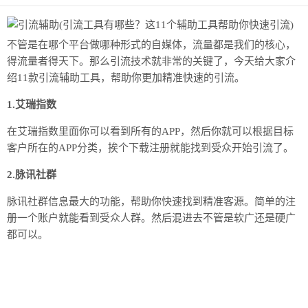
不管是在哪个平台做哪种形式的自媒体，流量都是我们的核心，
得流量者得天下。那么引流技术就非常的关键了，今天给大家介
绍11款引流辅助工具，帮助你更加精准快速的引流。
1.艾瑞指数
在艾瑞指数里面你可以看到所有的APP，然后你就可以根据目标
客户所在的APP分类，挨个下载注册就能找到受众开始引流了。
2.脉讯社群
脉讯社群信息最大的功能，帮助你快速找到精准客源。简单的注
册一个账户就能看到受众人群。然后混进去不管是软广还是硬广
都可以。