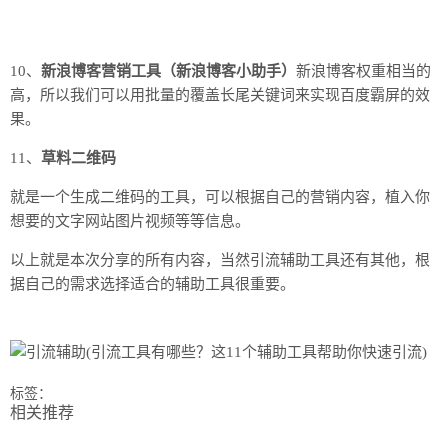
10、
新浪博客营销工具（新浪博客小助手）
新浪博客权重相当的
高，所以我们可以用批量的覆盖长尾关键词来实现百度霸屏的效
果。
11、
草料二维码
就是一个生成二维码的工具，可以根据自己的营销内容，植入你
想要的文字网站图片视频等等信息。
以上就是本次分享的所有内容，当然引流辅助工具还有其他，根
据自己的需求选择适合的辅助工具很重要。
标签：
相关推荐