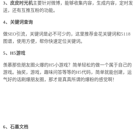
3、皮皮时光机
主要针对微博，能够收集内容，生成内容，定时发
送，还有互推互粉的功能。
4、关键词查询
做SEO引流，关键词是必不可少的，这里推荐金花关键词和5118
图谱，使用方便，帮你快速定位关键词。
5、H5游戏
羡慕那些朋友圈火爆的H5小游戏？简单轻松的做一个属于自己的
游戏。抽奖，游戏，趣味问答等等的H5代码，简单就能创建，运
气好的话刷爆朋友圈，那才是真真所谓的爆粉的感觉啊！
6、石墨文档