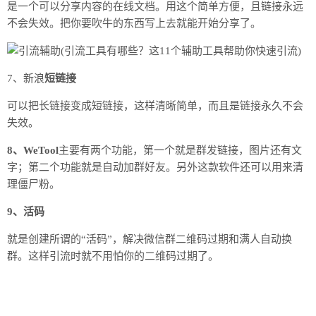
是一个可以分享内容的在线文档。用这个简单方便，且链接永远
不会失效。把你要吹牛的东西写上去就能开始分享了。
7、新浪
短链接
可以把长链接变成短链接，这样清晰简单，而且是链接永久不会
失效。
8、WeTool
主要有两个功能，第一个就是群发链接，图片还有文
字；第二个功能就是自动加群好友。另外这款软件还可以用来清
理僵尸粉。
9、活码
就是创建所谓的“活码”，解决微信群二维码过期和满人自动换
群。这样引流时就不用怕你的二维码过期了。