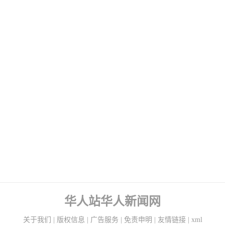
华人站华人新闻网
关于我们
|
版权信息
|
广告服务
|
免责申明
|
友情链接
|
xml