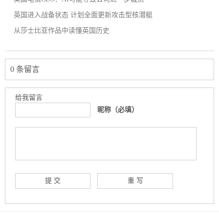
英国进入战备状态 计划全面更新攻击型核潜艇
从莎士比亚作品中读懂英国历史
0 条留言
给我留言
昵称（必填）