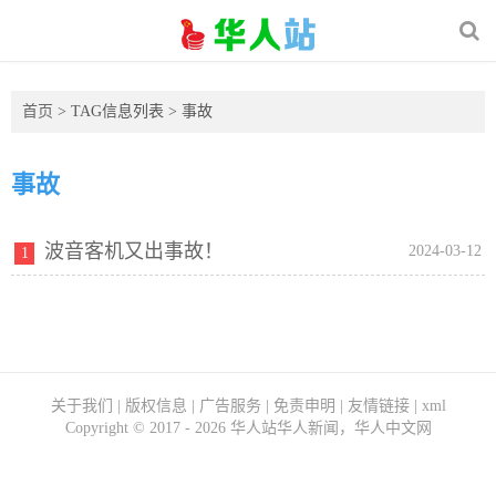
首页
> TAG信息列表 > 事故
事故
波音客机又出事故！
2024-03-12
1
关于我们
|
版权信息
|
广告服务
|
免责申明
|
友情链接
|
xml
Copyright ©
2017 - 2026
华人站华人新闻，华人中文网