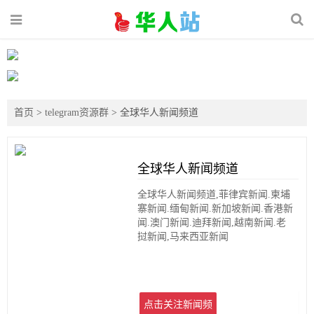
首页
>
telegram资源群
> 全球华人新闻频道
全球华人新闻频道
全球华人新闻频道,菲律宾新闻.柬埔
寨新闻.缅甸新闻.新加坡新闻.香港新
闻.澳门新闻.迪拜新闻,越南新闻.老
挝新闻,马来西亚新闻
点击关注新闻频