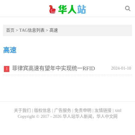
首页
> TAG信息列表 > 高速
高速
菲律宾高速有望年中实现统一RFID
2024-01-10
1
关于我们
|
版权信息
|
广告服务
|
免责申明
|
友情链接
|
xml
Copyright ©
2017 - 2026
华人站华人新闻，华人中文网