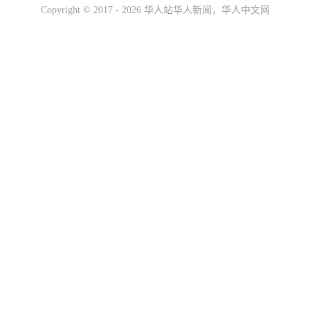
Copyright ©
2017 - 2026
华人站华人新闻，华人中文网