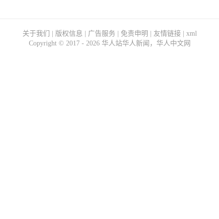
关于我们
|
版权信息
|
广告服务
|
免责申明
|
友情链接
|
xml
Copyright ©
2017 - 2026
华人站华人新闻，华人中文网