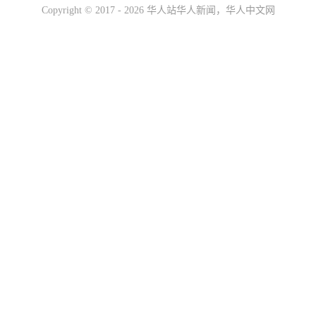
Copyright ©
2017 - 2026
华人站华人新闻，华人中文网