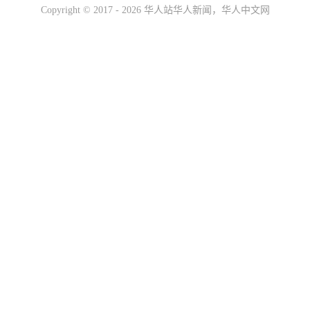
Copyright ©
2017 - 2026
华人站华人新闻，华人中文网