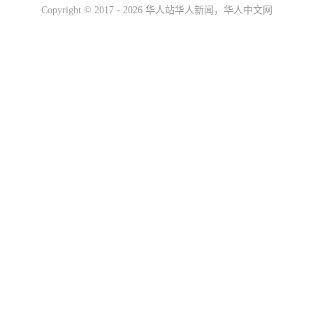
Copyright ©
2017 - 2026
华人站华人新闻，华人中文网