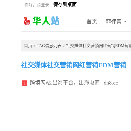
保存到桌面
你好，请登录
首页
菲律宾
首页
> TAG信息列表 > 社交媒体社交营销网红营销EDM营
社交媒体社交营销网红营销EDM营销
跨境网站.出海平台，出海电商_ dh8.cc
1