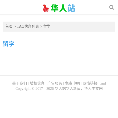
首页
> TAG信息列表 > 留学
留学
关于我们
|
版权信息
|
广告服务
|
免责申明
|
友情链接
|
xml
Copyright ©
2017 - 2026
华人站华人新闻，华人中文网