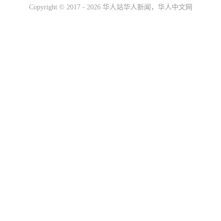
Copyright ©
2017 - 2026
华人站华人新闻，华人中文网