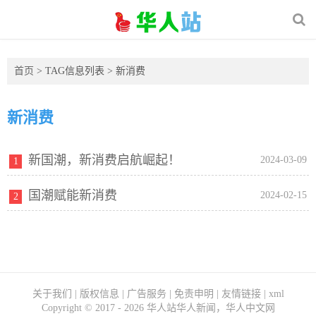
首页
> TAG信息列表 > 新消费
新消费
新国潮，新消费启航崛起！
2024-03-09
1
国潮赋能新消费
2024-02-15
2
关于我们
|
版权信息
|
广告服务
|
免责申明
|
友情链接
|
xml
Copyright ©
2017 - 2026
华人站华人新闻，华人中文网