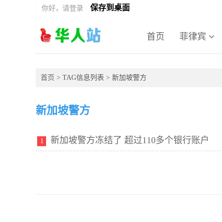
保存到桌面
你好，请登录
首页
菲律宾
首页
> TAG信息列表 > 新加坡警方
新加坡警方
新加坡警方冻结了 超过110多个银行账户
1