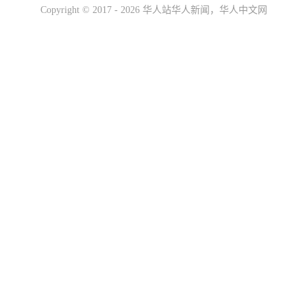
Copyright ©
2017 - 2026
华人站华人新闻，华人中文网