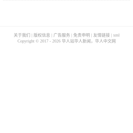
助，反对对俄罗斯实施制裁
关于我们
|
版权信息
|
广告服务
|
免责申明
|
友情链接
|
xml
Copyright ©
2017 - 2026
华人站华人新闻，华人中文网