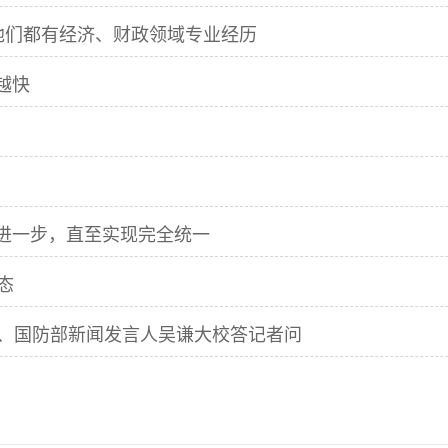
他们都有经济、财政领域专业经历
越快
推进一步，直至实现完全统一
态
、国防部新闻发言人吴谦大校答记者问