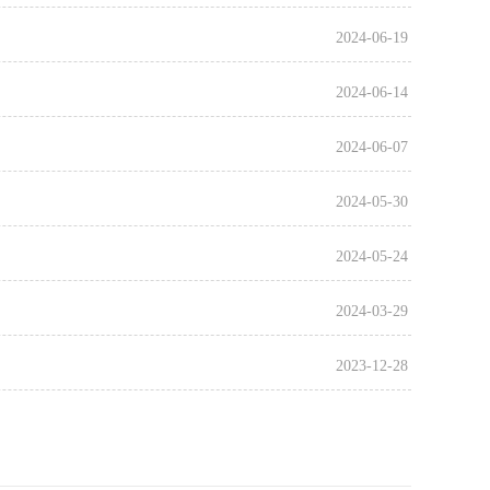
2024-06-19
2024-06-14
2024-06-07
2024-05-30
2024-05-24
2024-03-29
2023-12-28