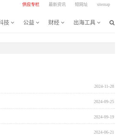
供应专栏
最新资讯
短网址
sitemap
科技
公益
财经
出海工具
2024-11-28
2024-09-25
2024-09-19
2024-06-21