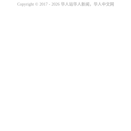
Copyright ©
2017 - 2026
华人站华人新闻，华人中文网