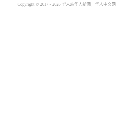
Copyright ©
2017 - 2026
华人站华人新闻，华人中文网