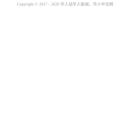
Copyright ©
2017 - 2026
华人站华人新闻，华人中文网