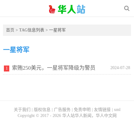
首页
> TAG信息列表 > 一星将军
一星将军
索贿250美元，一星将军降级为警员
2024-07-28
1
关于我们
|
版权信息
|
广告服务
|
免责申明
|
友情链接
|
xml
Copyright ©
2017 - 2026
华人站华人新闻，华人中文网